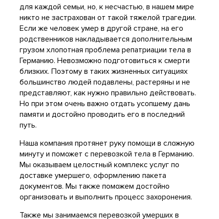
для каждой семьи, но, к несчастью, в нашем мире
никто не застрахован от такой тяжелой трагедии.
Если же человек умер в другой стране, на его
родственников накладывается дополнительным
грузом хлопотная проблема репатриации тела в
Германию. Невозможно подготовиться к смерти
близких. Поэтому в таких жизненных ситуациях
большинство людей подавлены, растеряны и не
представляют, как нужно правильно действовать.
Но при этом очень важно отдать усопшему дань
памяти и достойно проводить его в последний
путь.
Наша компания протянет руку помощи в сложную
минуту и поможет с перевозкой тела в Германию.
Мы оказываем целостный комплекс услуг по
доставке умершего, оформлению пакета
документов. Мы также поможем достойно
организовать и выполнить процесс захоронения.
Также мы занимаемся перевозкой умерших в