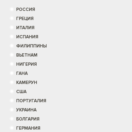
РОССИЯ
ГРЕЦИЯ
ИТАЛИЯ
ИСПАНИЯ
ФИЛИППИНЫ
ВЬЕТНАМ
НИГЕРИЯ
ГАНА
КАМЕРУН
США
ПОРТУГАЛИЯ
УКРАИНА
БОЛГАРИЯ
ГЕРМАНИЯ