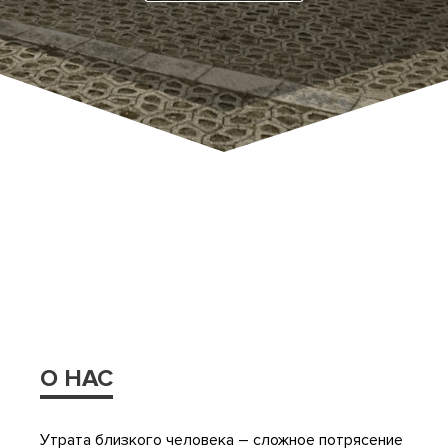
О НАС
Утрата близкого человека – сложное потрясение