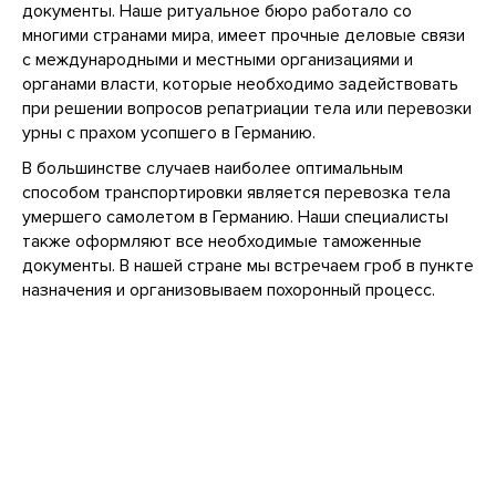
документы. Наше ритуальное бюро работало со
многими странами мира, имеет прочные деловые связи
с международными и местными организациями и
органами власти, которые необходимо задействовать
при решении вопросов репатриации тела или перевозки
урны с прахом усопшего в Германию.
В большинстве случаев наиболее оптимальным
способом транспортировки является перевозка тела
умершего самолетом в Германию. Наши специалисты
также оформляют все необходимые таможенные
документы. В нашей стране мы встречаем гроб в пункте
назначения и организовываем похоронный процесс.