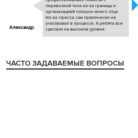
перевозкой тела из-за границы и
организацией похорон моего отца.
Из-за стресса сам практически не
участвовал в процессе. А ребята все
Александр
сделали на высоком уровне.
ЧАСТО ЗАДАВАЕМЫЕ ВОПРОСЫ