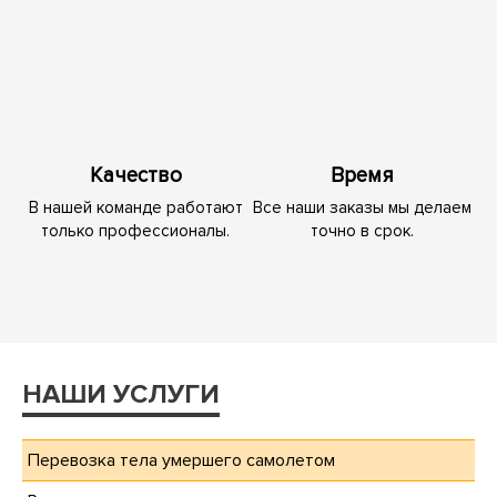
Качество
Время
В нашей команде работают
Все наши заказы мы делаем
только профессионалы.
точно в срок.
НАШИ УСЛУГИ
Перевозка тела умершего самолетом