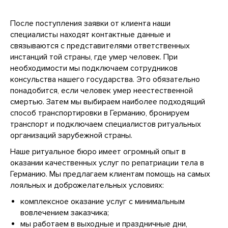
После поступления заявки от клиента наши
специалисты находят контактные данные и
связываются с представителями ответственных
инстанций той страны, где умер человек. При
необходимости мы подключаем сотрудников
консульства нашего государства. Это обязательно
понадобится, если человек умер неестественной
смертью. Затем мы выбираем наиболее подходящий
способ транспортировки в Германию, бронируем
транспорт и подключаем специалистов ритуальных
организаций зарубежной страны.
Наше ритуальное бюро имеет огромный опыт в
оказании качественных услуг по репатриации тела в
Германию. Мы предлагаем клиентам помощь на самых
лояльных и доброжелательных условиях:
комплексное оказание услуг с минимальным
вовлечением заказчика;
мы работаем в выходные и праздничные дни,