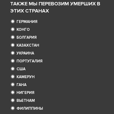
ТАКЖЕ МЫ ПЕРЕВОЗИМ УМЕРШИХ В
ЭТИХ СТРАНАХ
ГЕРМАНИЯ
КОНГО
БОЛГАРИЯ
КАЗАХСТАН
УКРАИНА
ПОРТУГАЛИЯ
США
КАМЕРУН
ГАНА
НИГЕРИЯ
ВЬЕТНАМ
ФИЛИППИНЫ