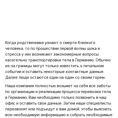
Когда родственники узнают о смерти близкого
человека, то по прошествии первой волны шока и
стресса у них возникают закономерные вопросы
касательно транспортировки тела в Германию. Обычно
из-за границы могут только известить о печальном
событии и оставить некоторые контактные данные.
Далее люди остаются один на один со своим горем.
Наша компания полностью возьмет на себя все заботы
по организации и реализации процесса перевозки тела
в Германию. Вам необходимо только позвонить в наш
офис и оставить свои данные. Затем наши специалисты
перезвонят или подъедут к вам домой, чтобы выяснить
всю необходимую информацию и собрать необходимые