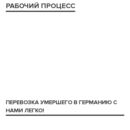
РАБОЧИЙ ПРОЦЕСС
ПЕРЕВОЗКА УМЕРШЕГО В ГЕРМАНИЮ С
НАМИ ЛЕГКО!