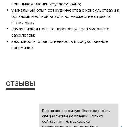
принимаем звонки круглосуточно;
уникальный опыт сотрудничества с консульствами и
органами местной власти во множестве стран по
всему миру;
самая низкая цена на перевозку тела умершего
самолетом;
вежливость, ответственность и сочувственное
понимание.
ОТЗЫВЫ
Выражаю огромную благодарность
специалистам компании. Только
сейчас понял, насколько
профессионально помогли с