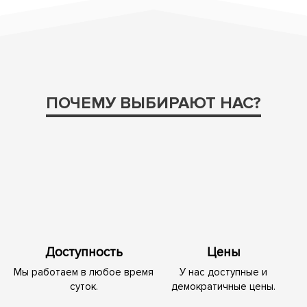
ПОЧЕМУ ВЫБИРАЮТ НАС?
Доступность
Цены
Мы работаем в любое время
У нас доступные и
суток.
демократичные цены.