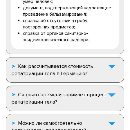
умер человек;
документ, подтверждающий надлежащее
проведение бальзамирования;
справка об отсутствии в гробу
посторонних предметов;
справка от органов санитарно-
эпидемиологического надзора.
Как рассчитывается стоимость
репатриации тела в Германию?
Сколько времени занимает процесс
репатриации тела?
Можно ли самостоятельно