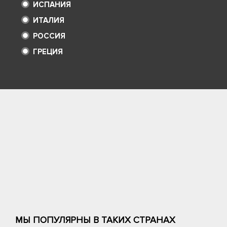
ИСПАНИЯ
ИТАЛИЯ
РОССИЯ
ГРЕЦИЯ
МЫ ПОПУЛЯРНЫ В ТАКИХ СТРАНАХ