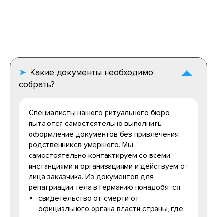
Какие документы необходимо
собрать?
Специалисты нашего ритуального бюро
пытаются самостоятельно выполнить
оформление документов без привлечения
родственников умершего. Мы
самостоятельно контактируем со всеми
инстанциями и организациями и действуем от
лица заказчика. Из документов для
репатриации тела в Германию понадобятся:
свидетельство от смерти от
официального органа власти страны, где