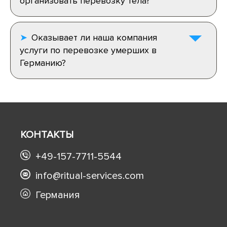
организовать перевозку тела?
Оказывает ли наша компания
услуги по перевозке умерших в
Германию?
КОНТАКТЫ
+49-157-7711-5544
info@ritual-services.com
Германия