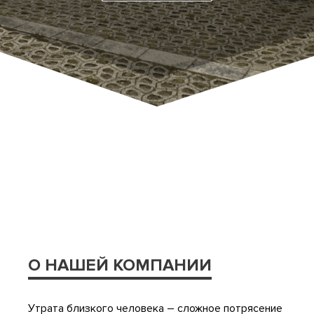
О НАШЕЙ КОМПАНИИ
Утрата близкого человека – сложное потрясение