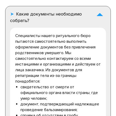
Какие документы необходимо
собрать?
Специалисты нашего ритуального бюро
пытаются самостоятельно выполнить
оформление документов без привлечения
родственников умершего. Мы
самостоятельно контактируем со всеми
инстанциями и организациями и действуем от
лица заказчика. Из документов для
репатриации тела из-за границы
понадобятся:
свидетельство от смерти от
официального органа власти страны, где
умер человек;
документ, подтверждающий надлежащее
проведение бальзамирования;
справка об отсутствии в гробу