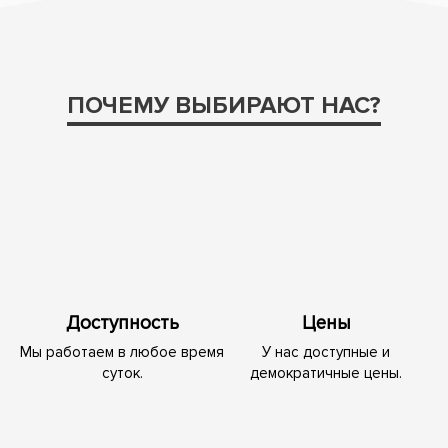
ПОЧЕМУ ВЫБИРАЮТ НАС?
Доступность
Цены
Мы работаем в любое время
У нас доступные и
суток.
демократичные цены.