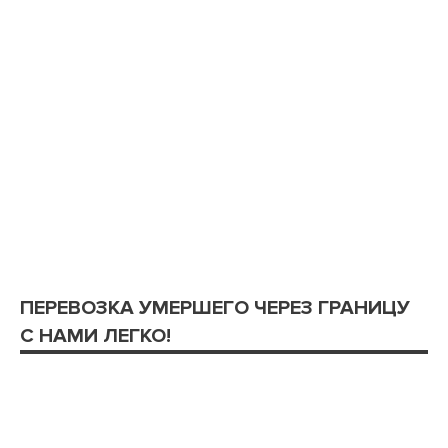
ПЕРЕВОЗКА УМЕРШЕГО ЧЕРЕЗ ГРАНИЦУ
С НАМИ ЛЕГКО!