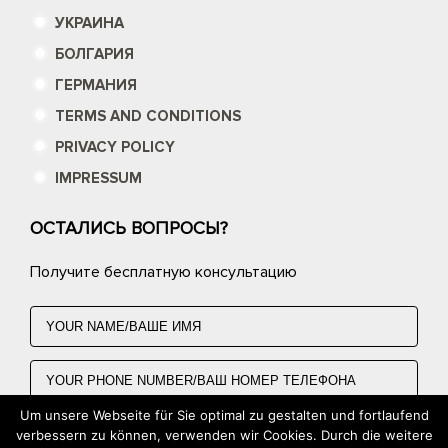
УКРАИНА
БОЛГАРИЯ
ГЕРМАНИЯ
TERMS AND CONDITIONS
PRIVACY POLICY
IMPRESSUM
ОСТАЛИСЬ ВОПРОСЫ?
Получите бесплатную консультацию
Um unsere Webseite für Sie optimal zu gestalten und fortlaufend
verbessern zu können, verwenden wir Cookies. Durch die weitere