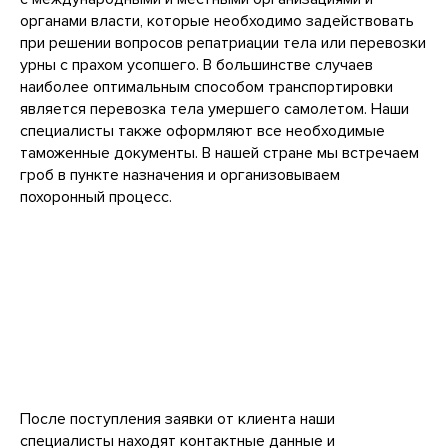
органами власти, которые необходимо задействовать
при решении вопросов репатриации тела или перевозки
урны с прахом усопшего. В большинстве случаев
наиболее оптимальным способом транспортировки
является перевозка тела умершего самолетом. Наши
специалисты также оформляют все необходимые
таможенные документы. В нашей стране мы встречаем
гроб в пункте назначения и организовываем
похоронный процесс.
После поступления заявки от клиента наши
специалисты находят контактные данные и