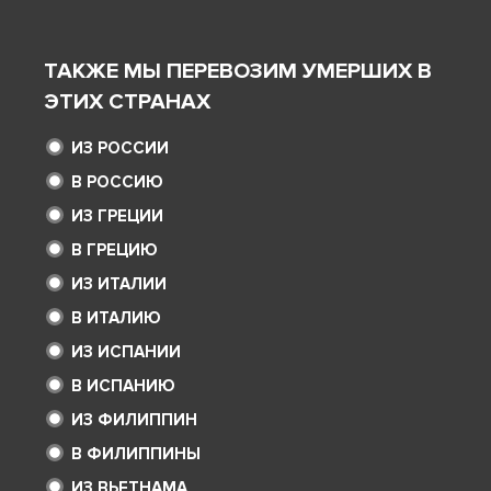
ТАКЖЕ МЫ ПЕРЕВОЗИМ УМЕРШИХ В
ЭТИХ СТРАНАХ
ИЗ РОССИИ
В РОССИЮ
ИЗ ГРЕЦИИ
В ГРЕЦИЮ
ИЗ ИТАЛИИ
В ИТАЛИЮ
ИЗ ИСПАНИИ
В ИСПАНИЮ
ИЗ ФИЛИППИН
В ФИЛИППИНЫ
ИЗ ВЬЕТНАМА