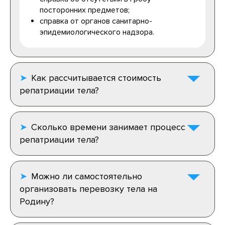
посторонних предметов;
справка от органов санитарно-
эпидемиологического надзора.
Как рассчитывается стоимость
репатриации тела?
Сколько времени занимает процесс
репатриации тела?
Можно ли самостоятельно
организовать перевозку тела на
Родину?