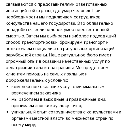
связываются с представителями ответственных
инстанций той страны, где умер человек. При
необходимости мы подключаем сотрудников
консульства нашего государства. Это обязательно
понадобится, если человек умер неестественной
смертью. Затем мы выбираем наиболее подходящий
способ транспортировки, бронируем транспорт и
подключаем специалистов ритуальных организаций
зарубежной страны. Наше ритуальное бюро имеет
огромный опыт в оказании качественных услуг по
репатриации тела из-за границы. Мы предлагаем
клиентам помощь на самых лояльных и
доброжелательных условиях:
комплексное оказание услуг с минимальным
вовлечением заказчика;
мы работаем в выходные и праздничные дни,
принимаем звонки круглосуточно;
уникальный опыт сотрудничества с консульствами и
органами местной власти во множестве стран по
всему миру;