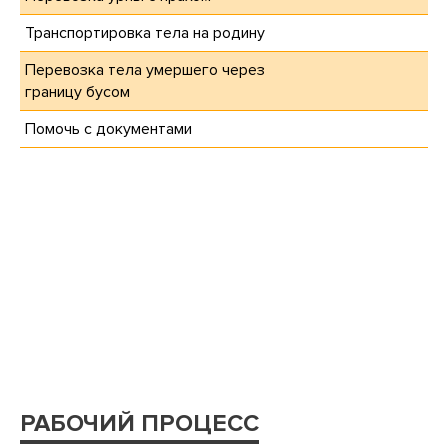
Транспортировка тела на родину
Перевозка тела умершего через
границу бусом
Помочь с документами
РАБОЧИЙ ПРОЦЕСС