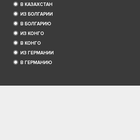
В КАЗАХСТАН
ИЗ БОЛГАРИИ
В БОЛГАРИЮ
ИЗ КОНГО
В КОНГО
ИЗ ГЕРМАНИИ
В ГЕРМАНИЮ