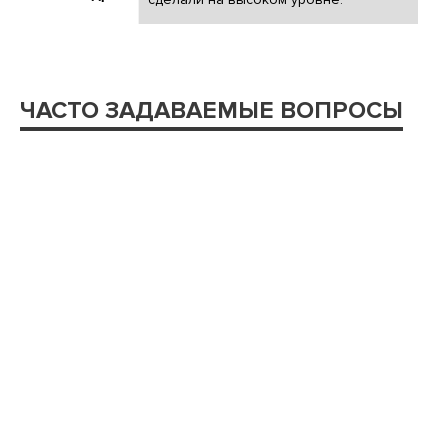
ЧАСТО ЗАДАВАЕМЫЕ ВОПРОСЫ