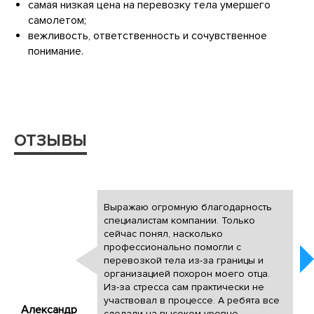
самая низкая цена на перевозку тела умершего
самолетом;
вежливость, ответственность и сочувственное
понимание.
ОТЗЫВЫ
Выражаю огромную благодарность
специалистам компании. Только
сейчас понял, насколько
профессионально помогли с
перевозкой тела из-за границы и
организацией похорон моего отца.
Из-за стресса сам практически не
участвовал в процессе. А ребята все
Александр
сделали на высоком уровне.