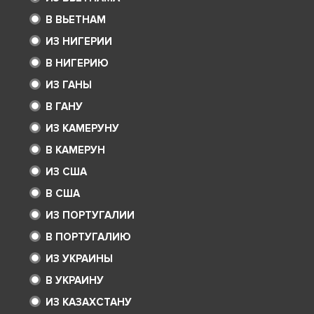
В ВЬЕТНАМ
ИЗ НИГЕРИИ
В НИГЕРИЮ
ИЗ ГАНЫ
В ГАНУ
ИЗ КАМЕРУНУ
В КАМЕРУН
ИЗ США
В США
ИЗ ПОРТУГАЛИИ
В ПОРТУГАЛИЮ
ИЗ УКРАИНЫ
В УКРАИНУ
ИЗ КАЗАХСТАНУ