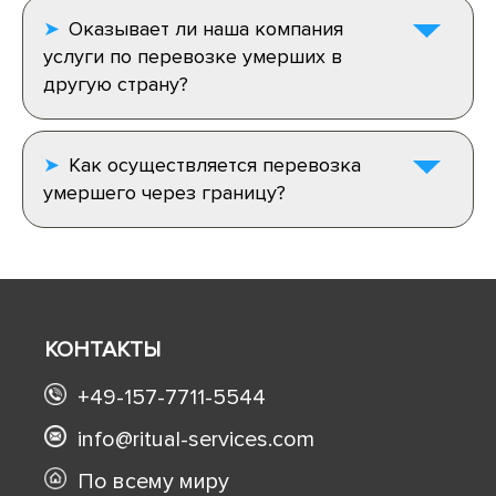
Оказывает ли наша компания
услуги по перевозке умерших в
другую страну?
Как осуществляется перевозка
умершего через границу?
КОНТАКТЫ
+49-157-7711-5544
info@ritual-services.com
По всему миру