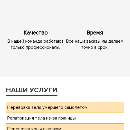
Качество
Время
В нашей команде работают
Все наши заказы мы делаем
только профессионалы.
точно в срок.
НАШИ УСЛУГИ
Перевозка тела умершего самолетом
Репатриация тела из-за границы
Перевозка урны с прахом