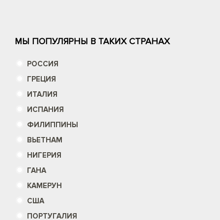
МЫ ПОПУЛЯРНЫ В ТАКИХ СТРАНАХ
РОССИЯ
ГРЕЦИЯ
ИТАЛИЯ
ИСПАНИЯ
ФИЛИППИНЫ
ВЬЕТНАМ
НИГЕРИЯ
ГАНА
КАМЕРУН
США
ПОРТУГАЛИЯ