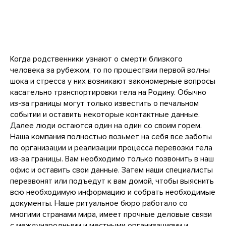
Когда родственники узнают о смерти близкого
человека за рубежом, то по прошествии первой волны
шока и стресса у них возникают закономерные вопросы
касательно транспортировки тела на Родину. Обычно
из-за границы могут только известить о печальном
событии и оставить некоторые контактные данные.
Далее люди остаются один на один со своим горем.
Наша компания полностью возьмет на себя все заботы
по организации и реализации процесса перевозки тела
из-за границы. Вам необходимо только позвонить в наш
офис и оставить свои данные. Затем наши специалисты
перезвонят или подъедут к вам домой, чтобы выяснить
всю необходимую информацию и собрать необходимые
документы. Наше ритуальное бюро работало со
многими странами мира, имеет прочные деловые связи
с международными и местными организациями и