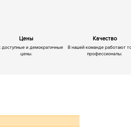
Цены
Качество
с доступные и демократичные
В нашей команде работают т
цены.
профессионалы.