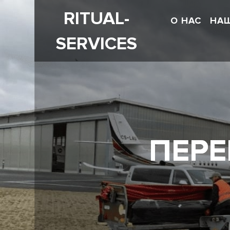
RITUAL-
О НАС
НА
SERVICES
ПЕРЕ