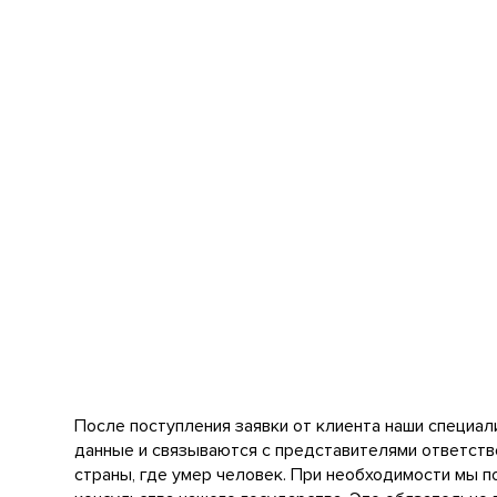
После поступления заявки от клиента наши специа
данные и связываются с представителями ответств
страны, где умер человек. При необходимости мы 