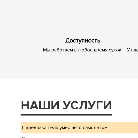
Доступность
Мы работаем в любое время суток.
У на
НАШИ УСЛУГИ
Перевозка тела умершего самолетом