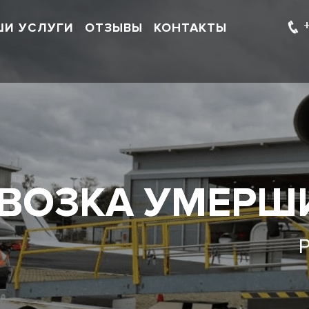
ШИ УСЛУГИ
ОТЗЫВЫ
КОНТАКТЫ
ВОЗКА УМЕРШИ
Р