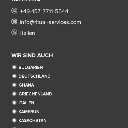
+49-157-7711-5544
info@ritual-services.com
Italien
WIR SIND AUCH
BULGARIEN
DEUTSCHLAND
GHANA
GRIECHENLAND
ITALIEN
KAMERUN
KASACHSTAN