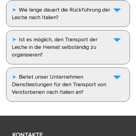
Wie lange dauert die Rückführung der
Leiche nach Italien?
Ist es möglich, den Transport der
Leiche in die Heimat selbständig zu
organisieren?
Bietet unser Unternehmen
Dienstleistungen für den Transport von
Verstorbenen nach Italien an?
KONTAKTE