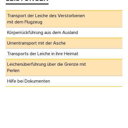
Transport der Leiche des Verstorbenen
mit dem Flugzeug
Körperrückführung aus dem Ausland
Urnentransport mit der Asche
Transports der Leiche in ihre Heimat
Leichenüberführung über die Grenze mit
Perlen
Hilfe bei Dokumenten