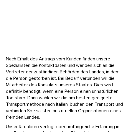
Nach Erhalt des Antrags vom Kunden finden unsere
Spezialisten die Kontaktdaten und wenden sich an die
Vertreter der zuständigen Behörden des Landes, in dem
die Person gestorben ist. Bei Bedarf verbinden wir die
Mitarbeiter des Konsulats unseres Staates. Dies wird
definitiv benötigt, wenn eine Person einen unnatürlichen
Tod starb. Dann wählen wir die am besten geeignete
Transportmethode nach Italien, buchen den Transport und
verbinden Spezialisten aus rituellen Organisationen eines
fremden Landes.
Unser Ritualbüro verfügt über umfangreiche Erfahrung in