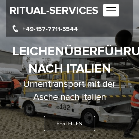
RITUAL-SERVICES
+49-157-7711-5544
LEICHENÜBERFÜHR
NACH ITALIEN
Urnentransport mit der
Asche nach Italien
BESTELLEN