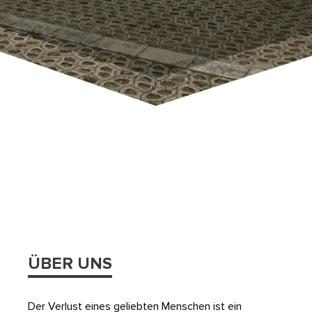
ÜBER UNS
Der Verlust eines geliebten Menschen ist ein