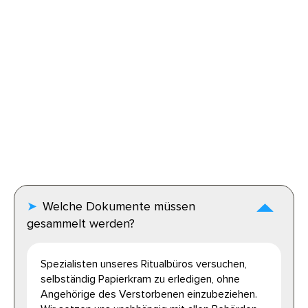
Welche Dokumente müssen
gesammelt werden?
Spezialisten unseres Ritualbüros versuchen,
selbständig Papierkram zu erledigen, ohne
Angehörige des Verstorbenen einzubeziehen.