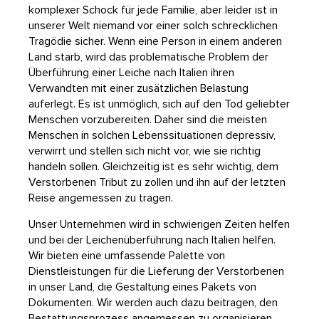
komplexer Schock für jede Familie, aber leider ist in
unserer Welt niemand vor einer solch schrecklichen
Tragödie sicher. Wenn eine Person in einem anderen
Land starb, wird das problematische Problem der
Überführung einer Leiche nach Italien ihren
Verwandten mit einer zusätzlichen Belastung
auferlegt. Es ist unmöglich, sich auf den Tod geliebter
Menschen vorzubereiten. Daher sind die meisten
Menschen in solchen Lebenssituationen depressiv,
verwirrt und stellen sich nicht vor, wie sie richtig
handeln sollen. Gleichzeitig ist es sehr wichtig, dem
Verstorbenen Tribut zu zollen und ihn auf der letzten
Reise angemessen zu tragen.
Unser Unternehmen wird in schwierigen Zeiten helfen
und bei der Leichenüberführung nach Italien helfen.
Wir bieten eine umfassende Palette von
Dienstleistungen für die Lieferung der Verstorbenen
in unser Land, die Gestaltung eines Pakets von
Dokumenten. Wir werden auch dazu beitragen, den
Bestattungsprozess angemessen zu organisieren