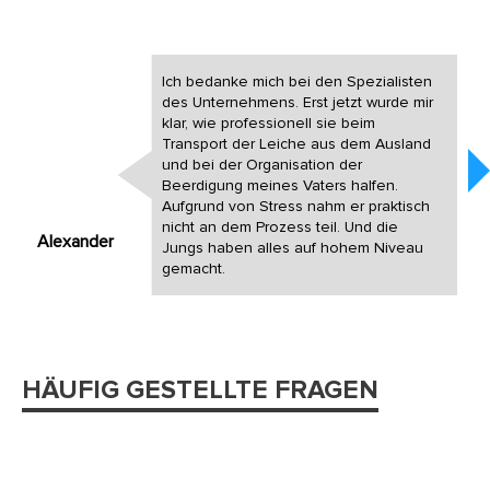
Ich bedanke mich bei den Spezialisten
des Unternehmens. Erst jetzt wurde mir
klar, wie professionell sie beim
Transport der Leiche aus dem Ausland
und bei der Organisation der
Beerdigung meines Vaters halfen.
Aufgrund von Stress nahm er praktisch
nicht an dem Prozess teil. Und die
Alexander
Jungs haben alles auf hohem Niveau
gemacht.
HÄUFIG GESTELLTE FRAGEN