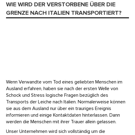
WIE WIRD DER VERSTORBENE ÜBER DIE
GRENZE NACH ITALIEN TRANSPORTIERT?
Wenn Verwandte vom Tod eines geliebten Menschen im
Ausland erfahren, haben sie nach der ersten Welle von
Schock und Stress logische Fragen bezüglich des
Transports der Leiche nach Italien. Normalerweise können
sie aus dem Ausland nur über ein trauriges Ereignis
informieren und einige Kontaktdaten hinterlassen. Dann
werden die Menschen mit ihrer Trauer allein gelassen.
Unser Unternehmen wird sich vollständig um die