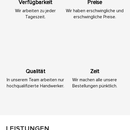
Verfügbarkeit
Preise
Wir arbeiten zu jeder
Wir haben erschwingliche und
Tageszeit.
erschwingliche Preise.
Qualität
Zeit
In unserem Team arbeiten nur
Wir machen alle unsere
hochqualifizierte Handwerker.
Bestellungen pünktlich.
LEISTUNGEN