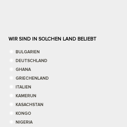
WIR SIND IN SOLCHEN LAND BELIEBT
BULGARIEN
DEUTSCHLAND
GHANA
GRIECHENLAND
ITALIEN
KAMERUN
KASACHSTAN
KONGO
NIGERIA