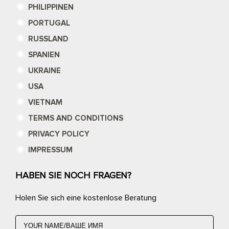
PHILIPPINEN
PORTUGAL
RUSSLAND
SPANIEN
UKRAINE
USA
VIETNAM
TERMS AND CONDITIONS
PRIVACY POLICY
IMPRESSUM
HABEN SIE NOCH FRAGEN?
Holen Sie sich eine kostenlose Beratung