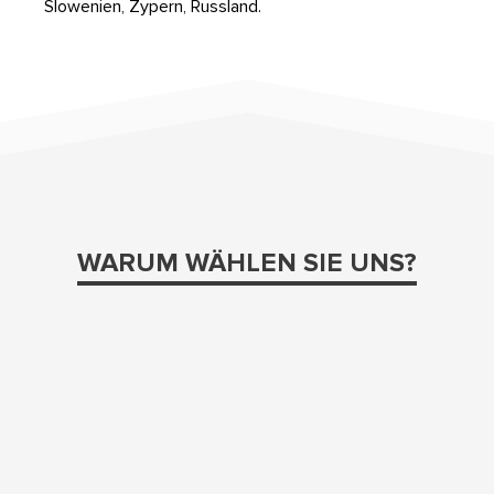
Slowenien, Zypern, Russland.
WARUM WÄHLEN SIE UNS?