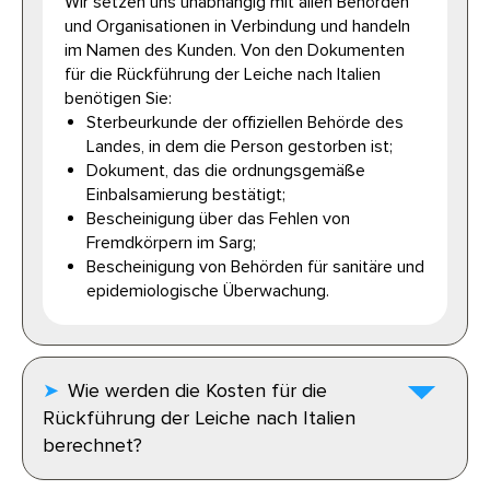
Wir setzen uns unabhängig mit allen Behörden
und Organisationen in Verbindung und handeln
im Namen des Kunden. Von den Dokumenten
für die Rückführung der Leiche nach Italien
benötigen Sie:
Sterbeurkunde der offiziellen Behörde des
Landes, in dem die Person gestorben ist;
Dokument, das die ordnungsgemäße
Einbalsamierung bestätigt;
Bescheinigung über das Fehlen von
Fremdkörpern im Sarg;
Bescheinigung von Behörden für sanitäre und
epidemiologische Überwachung.
Wie werden die Kosten für die
Rückführung der Leiche nach Italien
berechnet?