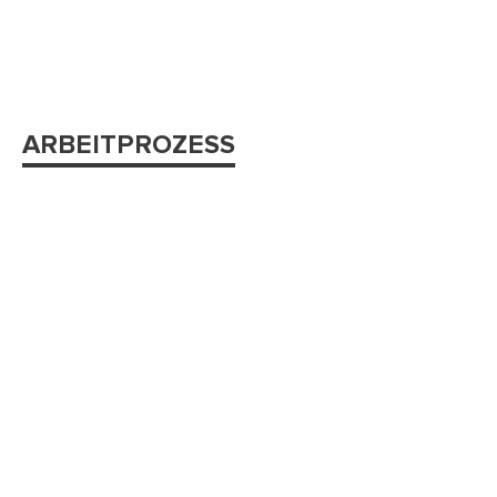
ARBEITPROZESS