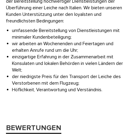
der Bereitstellung hochwertiger Dienstleistungen der
Überführung einer Leiche nach Italien. Wir bieten unseren
Kunden Unterstützung unter den loyalsten und
freundlichsten Bedingungen:
umfassende Bereitstellung von Dienstleistungen mit
minimaler Kundenbeteiligung;
wir arbeiten an Wochenenden und Feiertagen und
erhalten Anrufe rund um die Uhr;
einzigartige Erfahrung in der Zusammenarbeit mit
Konsulaten und lokalen Behörden in vielen Ländern der
Welt;
der niedrigste Preis für den Transport der Leiche des
Verstorbenen mit dem Flugzeug;
Höflichkeit, Verantwortung und Verständnis.
BEWERTUNGEN