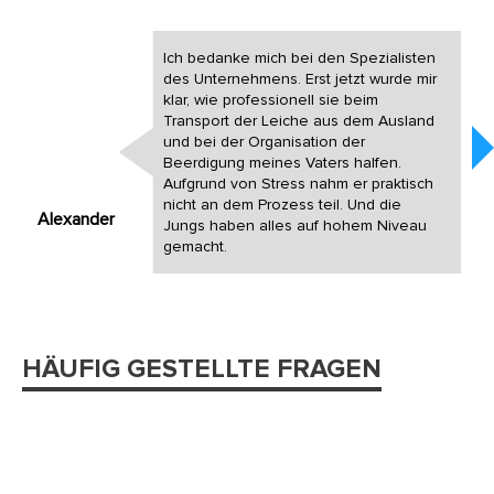
Ich bedanke mich bei den Spezialisten
des Unternehmens. Erst jetzt wurde mir
klar, wie professionell sie beim
Transport der Leiche aus dem Ausland
und bei der Organisation der
Beerdigung meines Vaters halfen.
Aufgrund von Stress nahm er praktisch
nicht an dem Prozess teil. Und die
Alexander
Jungs haben alles auf hohem Niveau
gemacht.
HÄUFIG GESTELLTE FRAGEN