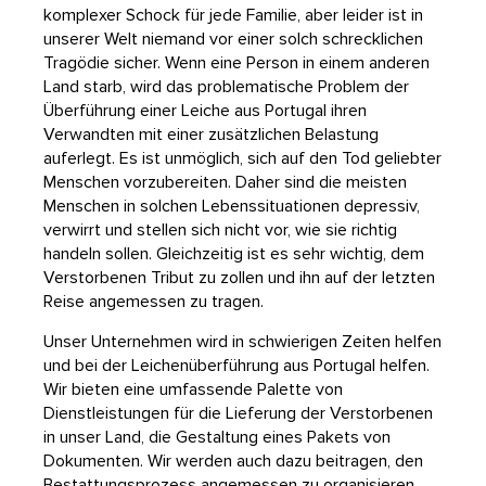
komplexer Schock für jede Familie, aber leider ist in
unserer Welt niemand vor einer solch schrecklichen
Tragödie sicher. Wenn eine Person in einem anderen
Land starb, wird das problematische Problem der
Überführung einer Leiche aus Portugal ihren
Verwandten mit einer zusätzlichen Belastung
auferlegt. Es ist unmöglich, sich auf den Tod geliebter
Menschen vorzubereiten. Daher sind die meisten
Menschen in solchen Lebenssituationen depressiv,
verwirrt und stellen sich nicht vor, wie sie richtig
handeln sollen. Gleichzeitig ist es sehr wichtig, dem
Verstorbenen Tribut zu zollen und ihn auf der letzten
Reise angemessen zu tragen.
Unser Unternehmen wird in schwierigen Zeiten helfen
und bei der Leichenüberführung aus Portugal helfen.
Wir bieten eine umfassende Palette von
Dienstleistungen für die Lieferung der Verstorbenen
in unser Land, die Gestaltung eines Pakets von
Dokumenten. Wir werden auch dazu beitragen, den
Bestattungsprozess angemessen zu organisieren