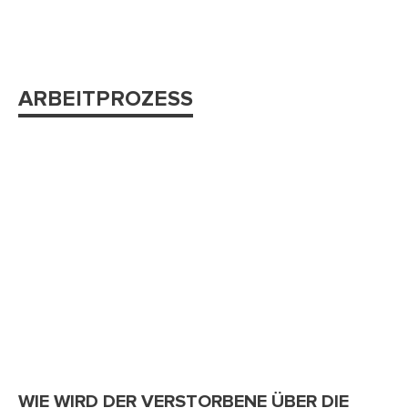
ARBEITPROZESS
WIE WIRD DER VERSTORBENE ÜBER DIE