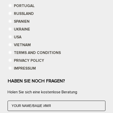
PORTUGAL
RUSSLAND
SPANIEN
UKRAINE
USA
VIETNAM
TERMS AND CONDITIONS
PRIVACY POLICY
IMPRESSUM
HABEN SIE NOCH FRAGEN?
Holen Sie sich eine kostenlose Beratung