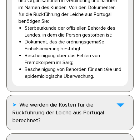
und Organisationen in Verbindung und handeln
im Namen des Kunden. Von den Dokumenten
für die Rückführung der Leiche aus Portugal
benötigen Sie:
Sterbeurkunde der offiziellen Behörde des
Landes, in dem die Person gestorben ist;
Dokument, das die ordnungsgemäße
Einbalsamierung bestätigt;
Bescheinigung über das Fehlen von
Fremdkörpern im Sarg;
Bescheinigung von Behörden für sanitäre und
epidemiologische Überwachung.
Wie werden die Kosten für die
Rückführung der Leiche aus Portugal
berechnet?