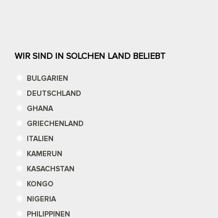
WIR SIND IN SOLCHEN LAND BELIEBT
BULGARIEN
DEUTSCHLAND
GHANA
GRIECHENLAND
ITALIEN
KAMERUN
KASACHSTAN
KONGO
NIGERIA
PHILIPPINEN