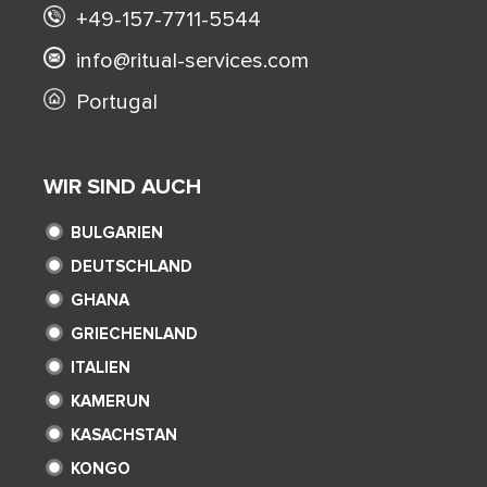
+49-157-7711-5544
info@ritual-services.com
Portugal
WIR SIND AUCH
BULGARIEN
DEUTSCHLAND
GHANA
GRIECHENLAND
ITALIEN
KAMERUN
KASACHSTAN
KONGO