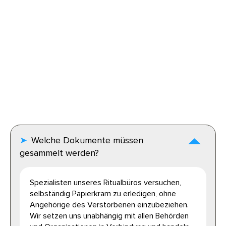
Welche Dokumente müssen
gesammelt werden?
Spezialisten unseres Ritualbüros versuchen,
selbständig Papierkram zu erledigen, ohne
Angehörige des Verstorbenen einzubeziehen.
Wir setzen uns unabhängig mit allen Behörden