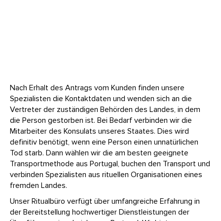
Nach Erhalt des Antrags vom Kunden finden unsere
Spezialisten die Kontaktdaten und wenden sich an die
Vertreter der zuständigen Behörden des Landes, in dem
die Person gestorben ist. Bei Bedarf verbinden wir die
Mitarbeiter des Konsulats unseres Staates. Dies wird
definitiv benötigt, wenn eine Person einen unnatürlichen
Tod starb. Dann wählen wir die am besten geeignete
Transportmethode aus Portugal, buchen den Transport und
verbinden Spezialisten aus rituellen Organisationen eines
fremden Landes.
Unser Ritualbüro verfügt über umfangreiche Erfahrung in
der Bereitstellung hochwertiger Dienstleistungen der