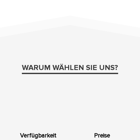
WARUM WÄHLEN SIE UNS?
Verfügbarkeit
Preise