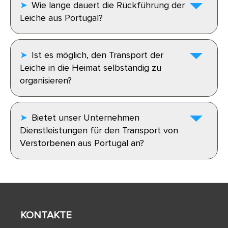
Wie lange dauert die Rückführung der
Leiche aus Portugal?
Ist es möglich, den Transport der
Leiche in die Heimat selbständig zu
organisieren?
Bietet unser Unternehmen
Dienstleistungen für den Transport von
Verstorbenen aus Portugal an?
KONTAKTE