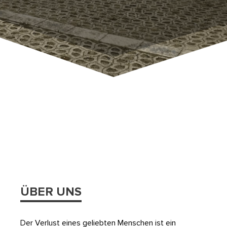
ÜBER UNS
Der Verlust eines geliebten Menschen ist ein