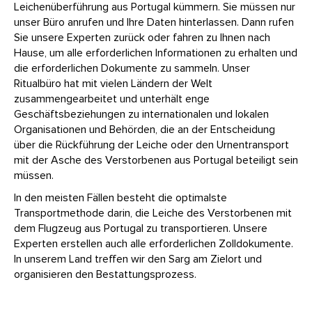
Leichenüberführung aus Portugal kümmern. Sie müssen nur
unser Büro anrufen und Ihre Daten hinterlassen. Dann rufen
Sie unsere Experten zurück oder fahren zu Ihnen nach
Hause, um alle erforderlichen Informationen zu erhalten und
die erforderlichen Dokumente zu sammeln. Unser
Ritualbüro hat mit vielen Ländern der Welt
zusammengearbeitet und unterhält enge
Geschäftsbeziehungen zu internationalen und lokalen
Organisationen und Behörden, die an der Entscheidung
über die Rückführung der Leiche oder den Urnentransport
mit der Asche des Verstorbenen aus Portugal beteiligt sein
müssen.
In den meisten Fällen besteht die optimalste
Transportmethode darin, die Leiche des Verstorbenen mit
dem Flugzeug aus Portugal zu transportieren. Unsere
Experten erstellen auch alle erforderlichen Zolldokumente.
In unserem Land treffen wir den Sarg am Zielort und
organisieren den Bestattungsprozess.