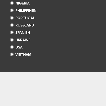
NIGERIA
PHILIPPINEN
PORTUGAL
RUSSLAND
SPANIEN
UKRAINE
USA
VIETNAM