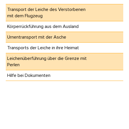
Transport der Leiche des Verstorbenen
mit dem Flugzeug
Körperrückführung aus dem Ausland
Urnentransport mit der Asche
Transports der Leiche in ihre Heimat
Leichenüberführung über die Grenze mit
Perlen
Hilfe bei Dokumenten