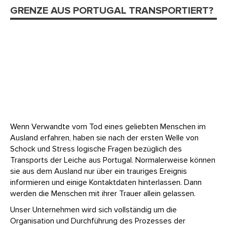
GRENZE AUS PORTUGAL TRANSPORTIERT?
Wenn Verwandte vom Tod eines geliebten Menschen im
Ausland erfahren, haben sie nach der ersten Welle von
Schock und Stress logische Fragen bezüglich des
Transports der Leiche aus Portugal. Normalerweise können
sie aus dem Ausland nur über ein trauriges Ereignis
informieren und einige Kontaktdaten hinterlassen. Dann
werden die Menschen mit ihrer Trauer allein gelassen.
Unser Unternehmen wird sich vollständig um die
Organisation und Durchführung des Prozesses der