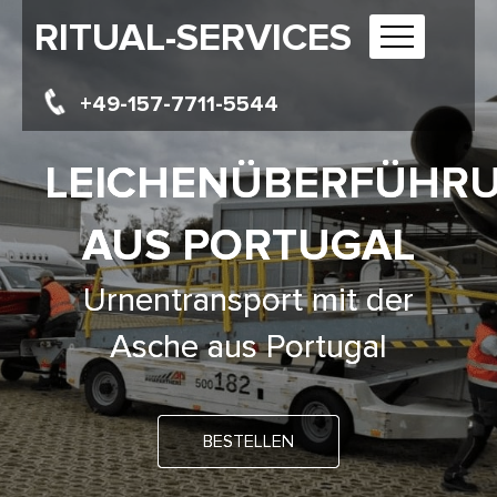
RITUAL-SERVICES
+49-157-7711-5544
LEICHENÜBERFÜHR
AUS PORTUGAL
Urnentransport mit der
Asche aus Portugal
BESTELLEN