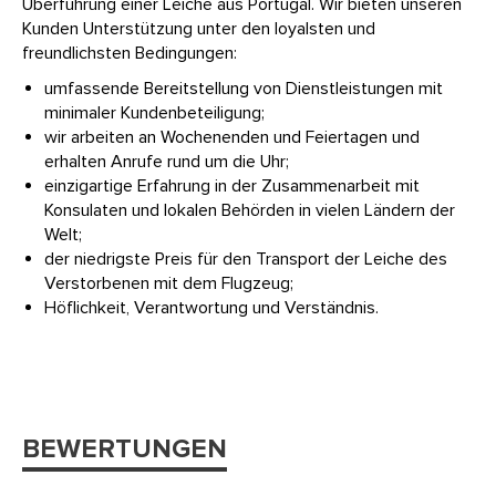
Überführung einer Leiche aus Portugal. Wir bieten unseren
Kunden Unterstützung unter den loyalsten und
freundlichsten Bedingungen:
umfassende Bereitstellung von Dienstleistungen mit
minimaler Kundenbeteiligung;
wir arbeiten an Wochenenden und Feiertagen und
erhalten Anrufe rund um die Uhr;
einzigartige Erfahrung in der Zusammenarbeit mit
Konsulaten und lokalen Behörden in vielen Ländern der
Welt;
der niedrigste Preis für den Transport der Leiche des
Verstorbenen mit dem Flugzeug;
Höflichkeit, Verantwortung und Verständnis.
BEWERTUNGEN