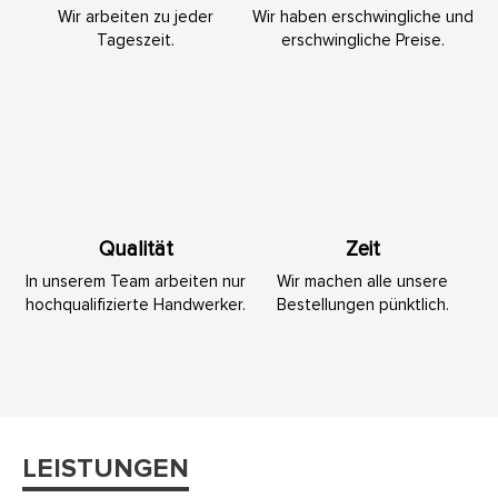
Wir arbeiten zu jeder
Wir haben erschwingliche und
Tageszeit.
erschwingliche Preise.
Qualität
Zeit
In unserem Team arbeiten nur
Wir machen alle unsere
hochqualifizierte Handwerker.
Bestellungen pünktlich.
LEISTUNGEN